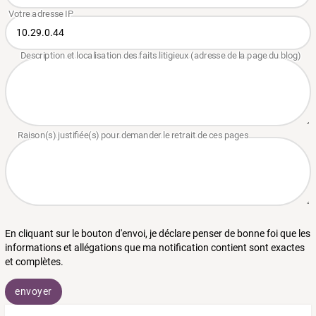
En cliquant sur le bouton d'envoi, je déclare penser de bonne foi que les
informations et allégations que ma notification contient sont exactes
et complètes.
envoyer