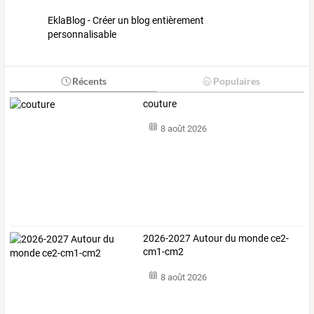
EklaBlog - Créer un blog entièrement
personnalisable
Récents
Populaires
couture
8 août 2026
2026-2027 Autour du monde ce2-
cm1-cm2
8 août 2026