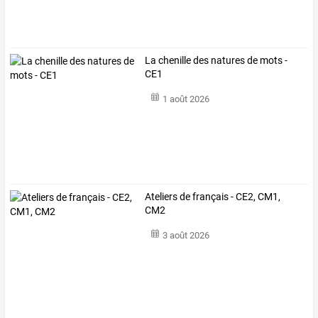
La chenille des natures de mots -
CE1
1 août 2026
Ateliers de français - CE2, CM1,
CM2
3 août 2026