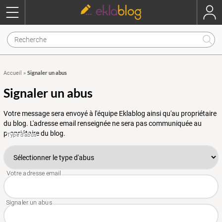
Signaler un abus
Accueil
»
Signaler un abus
Votre message sera envoyé à l'équipe Eklablog ainsi qu'au propriétaire
du blog. L'adresse email renseignée ne sera pas communiquée au
propriétaire du blog.