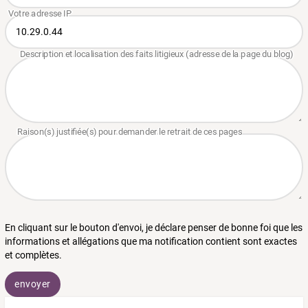
En cliquant sur le bouton d'envoi, je déclare penser de bonne foi que les
informations et allégations que ma notification contient sont exactes
et complètes.
envoyer