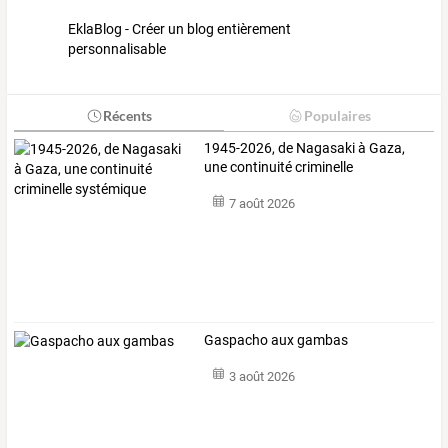
EklaBlog - Créer un blog entièrement
personnalisable
Récents
Populaires
1945-2026, de Nagasaki à Gaza,
une continuité criminelle
systémique
7 août 2026
Gaspacho aux gambas
3 août 2026