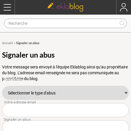
Signaler un abus
Accueil
»
Signaler un abus
Votre message sera envoyé à l'équipe Eklablog ainsi qu'au propriétaire
du blog. L'adresse email renseignée ne sera pas communiquée au
propriétaire du blog.