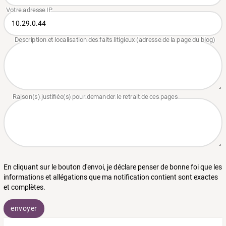
En cliquant sur le bouton d'envoi, je déclare penser de bonne foi que les
informations et allégations que ma notification contient sont exactes
et complètes.
envoyer