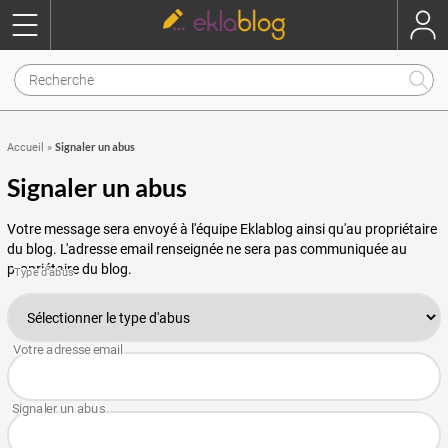
Signaler un abus
Accueil
»
Signaler un abus
Votre message sera envoyé à l'équipe Eklablog ainsi qu'au propriétaire
du blog. L'adresse email renseignée ne sera pas communiquée au
propriétaire du blog.