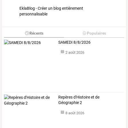
EklaBlog - Créer un blog entièrement
personnalisable
Récents
Populaires
SAMEDI 8/8/2026
2 août 2026
Repères d'Histoire et de
Géographie 2
8 août 2026