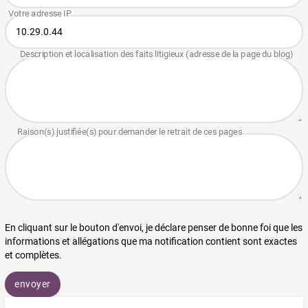
En cliquant sur le bouton d'envoi, je déclare penser de bonne foi que les
informations et allégations que ma notification contient sont exactes
et complètes.
envoyer