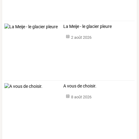
La Meije - le glacier pleure
2 août 2026
A vous de choisir.
8 août 2026