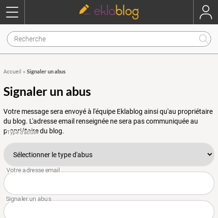
Signaler un abus
Accueil
»
Signaler un abus
Votre message sera envoyé à l'équipe Eklablog ainsi qu'au propriétaire
du blog. L'adresse email renseignée ne sera pas communiquée au
propriétaire du blog.