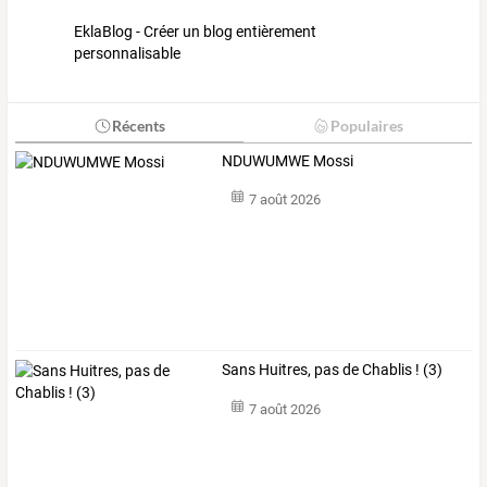
EklaBlog - Créer un blog entièrement
personnalisable
Récents
Populaires
NDUWUMWE Mossi
7 août 2026
Sans Huitres, pas de Chablis ! (3)
7 août 2026