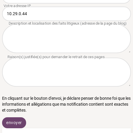
En cliquant sur le bouton d'envoi, je déclare penser de bonne foi que les
informations et allégations que ma notification contient sont exactes
et complètes.
envoyer