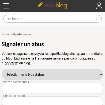
Signaler un abus
Accueil
»
Signaler un abus
Votre message sera envoyé à l'équipe Eklablog ainsi qu'au propriétaire
du blog. L'adresse email renseignée ne sera pas communiquée au
propriétaire du blog.