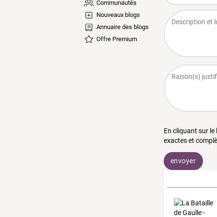
Communautés
Nouveaux blogs
Annuaire des blogs
Offre Premium
En cliquant sur le
exactes et complè
envoyer