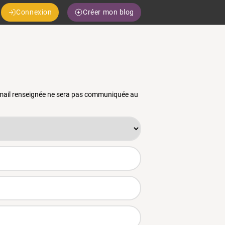
Connexion
Créer mon blog
 email renseignée ne sera pas communiquée au