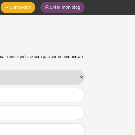
Connexion
Créer mon blog
 email renseignée ne sera pas communiquée au