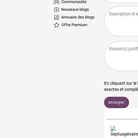
Communautés
Nouveaux blogs
Annuaire des blogs
Offre Premium
En cliquant sur le
exactes et complè
envoyer