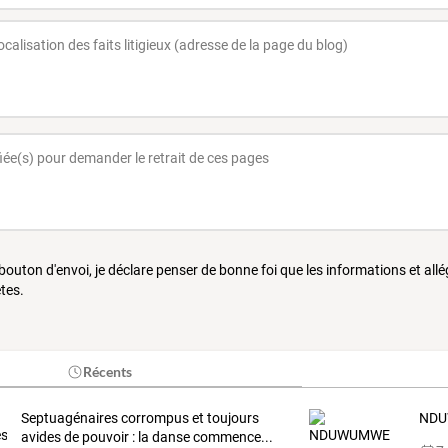
 bouton d'envoi, je déclare penser de bonne foi que les informations et all
tes.
Récents
Septuagénaires corrompus et toujours
NDU
avides de pouvoir : la danse commence...