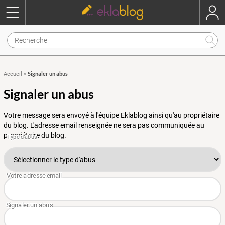
Signaler un abus
Accueil
»
Signaler un abus
Votre message sera envoyé à l'équipe Eklablog ainsi qu'au propriétaire
du blog. L'adresse email renseignée ne sera pas communiquée au
propriétaire du blog.