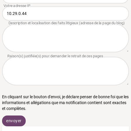
En cliquant sur le bouton d'envoi, je déclare penser de bonne foi que les
informations et allégations que ma notification contient sont exactes
et complètes.
envoyer