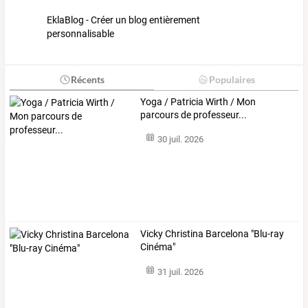
EklaBlog - Créer un blog entièrement
personnalisable
Récents
Populaires
Yoga / Patricia Wirth / Mon
parcours de professeur...
30 juil. 2026
Vicky Christina Barcelona "Blu-ray
Cinéma"
31 juil. 2026