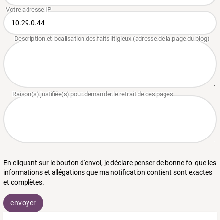
En cliquant sur le bouton d'envoi, je déclare penser de bonne foi que les
informations et allégations que ma notification contient sont exactes
et complètes.
envoyer