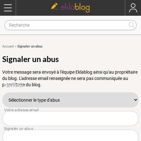
Signaler un abus
Accueil
»
Signaler un abus
Votre message sera envoyé à l'équipe Eklablog ainsi qu'au propriétaire
du blog. L'adresse email renseignée ne sera pas communiquée au
propriétaire du blog.