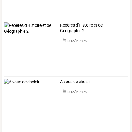
Repères d'Histoire et de
Géographie 2
8 août 2026
A vous de choisir.
8 août 2026