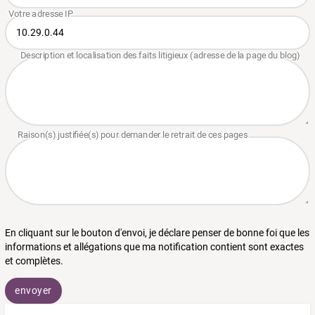
En cliquant sur le bouton d'envoi, je déclare penser de bonne foi que les
informations et allégations que ma notification contient sont exactes
et complètes.
envoyer