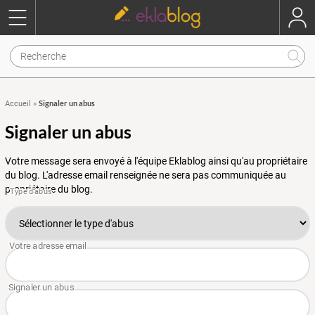
Signaler un abus
Accueil
»
Signaler un abus
Votre message sera envoyé à l'équipe Eklablog ainsi qu'au propriétaire
du blog. L'adresse email renseignée ne sera pas communiquée au
propriétaire du blog.