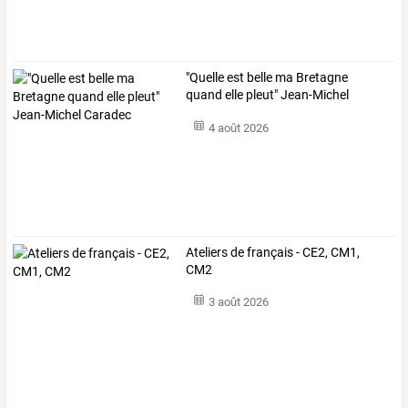
"Quelle est belle ma Bretagne
quand elle pleut" Jean-Michel
Caradec
4 août 2026
Ateliers de français - CE2, CM1,
CM2
3 août 2026