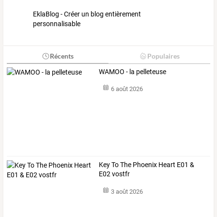
EklaBlog - Créer un blog entièrement
personnalisable
Récents
Populaires
WAMOO - la pelleteuse
6 août 2026
Key To The Phoenix Heart E01 &
E02 vostfr
3 août 2026