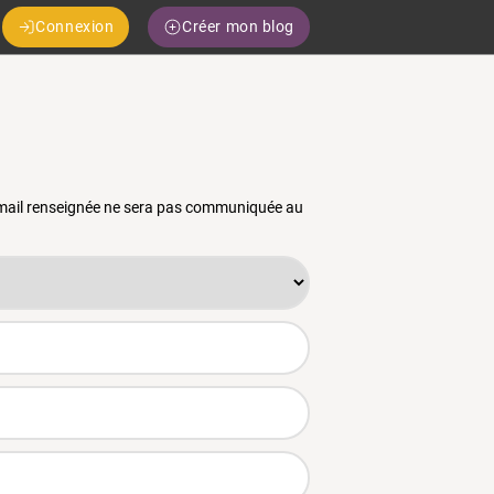
Connexion
Créer mon blog
 email renseignée ne sera pas communiquée au