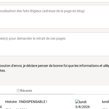
 bouton d'envoi, je déclare penser de bonne foi que les informations et all
tes.
Récents
Histoire : l'INDISPENSABLE !
lund