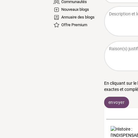
Communautés
Nouveaux blogs
Annuaire des blogs
Offre Premium
En cliquant sur le
exactes et complè
envoyer