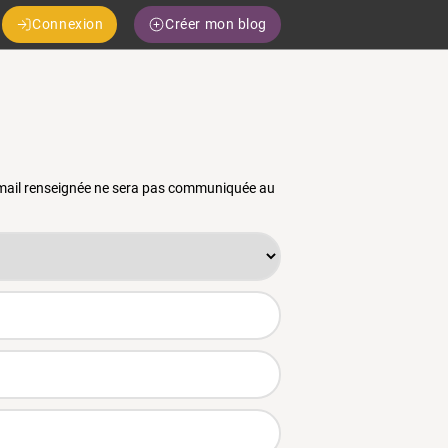
Connexion
Créer mon blog
 email renseignée ne sera pas communiquée au