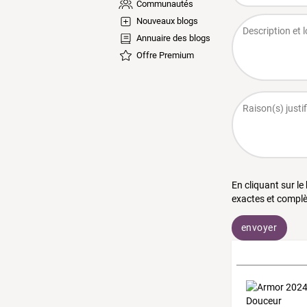
Communautés
Nouveaux blogs
Annuaire des blogs
Offre Premium
En cliquant sur le
exactes et complè
envoyer