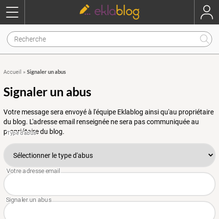
Signaler un abus
Accueil
»
Signaler un abus
Votre message sera envoyé à l'équipe Eklablog ainsi qu'au propriétaire
du blog. L'adresse email renseignée ne sera pas communiquée au
propriétaire du blog.