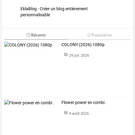
EklaBlog - Créer un blog entièrement
personnalisable
Récents
Populaires
COLONY (2026) 1080p
29 juil. 2026
Flower power en combi .
4 août 2026