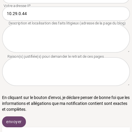
En cliquant sur le bouton d'envoi, je déclare penser de bonne foi que les
informations et allégations que ma notification contient sont exactes
et complètes.
envoyer