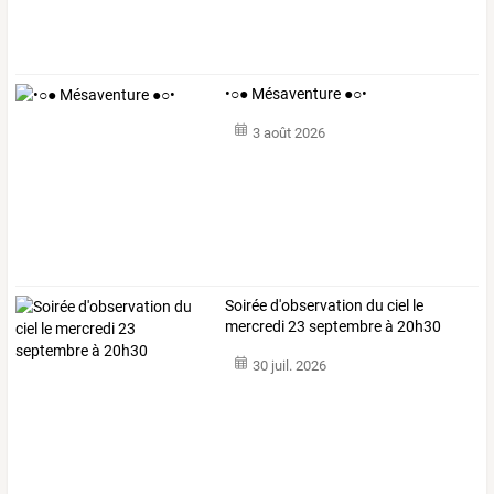
•○● Mésaventure ●○•
3 août 2026
Soirée d'observation du ciel le
mercredi 23 septembre à 20h30
30 juil. 2026