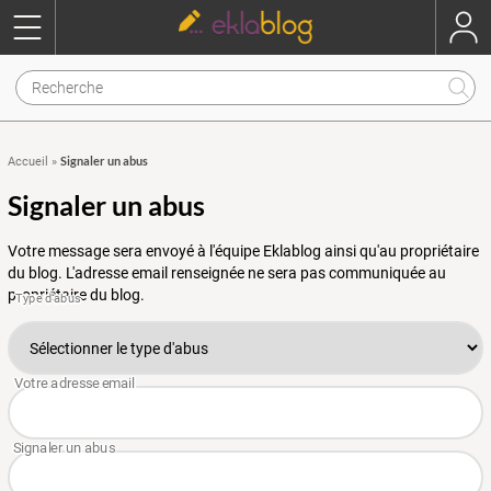
Signaler un abus
Accueil
»
Signaler un abus
Votre message sera envoyé à l'équipe Eklablog ainsi qu'au propriétaire
du blog. L'adresse email renseignée ne sera pas communiquée au
propriétaire du blog.