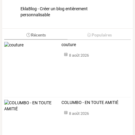
EklaBlog - Créer un blog entièrement
personnalisable
Récents
Populaires
couture
8 août 2026
COLUMBO - EN TOUTE AMITIÉ
8 août 2026