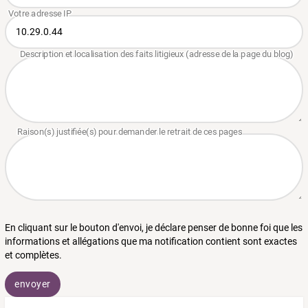
En cliquant sur le bouton d'envoi, je déclare penser de bonne foi que les
informations et allégations que ma notification contient sont exactes
et complètes.
envoyer