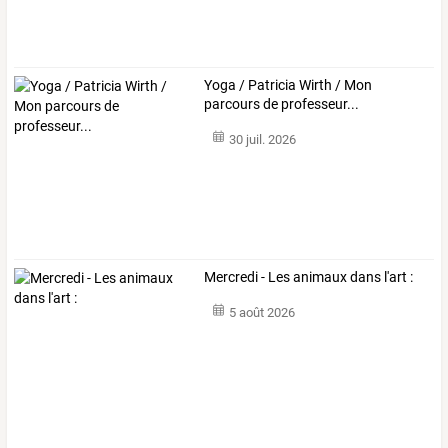
Yoga / Patricia Wirth / Mon
parcours de professeur...
30 juil. 2026
Mercredi - Les animaux dans l'art :
5 août 2026