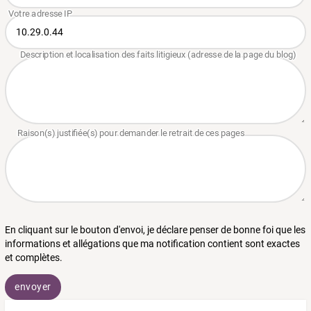
En cliquant sur le bouton d'envoi, je déclare penser de bonne foi que les
informations et allégations que ma notification contient sont exactes
et complètes.
envoyer