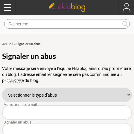
Signaler un abus
Accueil
»
Signaler un abus
Votre message sera envoyé à l'équipe Eklablog ainsi qu'au propriétaire
du blog. L'adresse email renseignée ne sera pas communiquée au
propriétaire du blog.