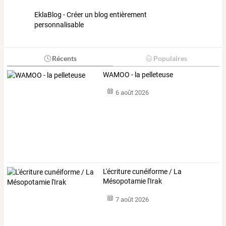
EklaBlog - Créer un blog entièrement
personnalisable
Récents
Populaires
WAMOO - la pelleteuse
6 août 2026
L'écriture cunéiforme / La
Mésopotamie l'Irak
7 août 2026