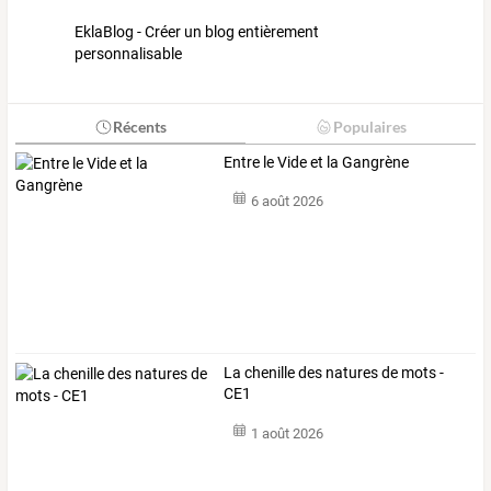
EklaBlog - Créer un blog entièrement
personnalisable
Récents
Populaires
Entre le Vide et la Gangrène
6 août 2026
La chenille des natures de mots -
CE1
1 août 2026