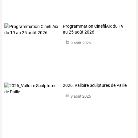
Programmation CinéfilAix du 19
au 25 août 2026
9 août 2026
2026_Valloire Sculptures de Paille
8 août 2026