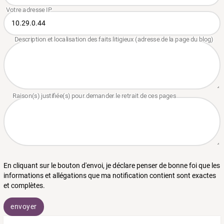
En cliquant sur le bouton d'envoi, je déclare penser de bonne foi que les
informations et allégations que ma notification contient sont exactes
et complètes.
envoyer