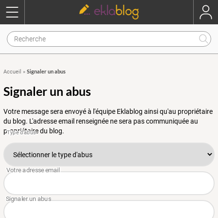
Signaler un abus
Accueil
»
Signaler un abus
Votre message sera envoyé à l'équipe Eklablog ainsi qu'au propriétaire
du blog. L'adresse email renseignée ne sera pas communiquée au
propriétaire du blog.