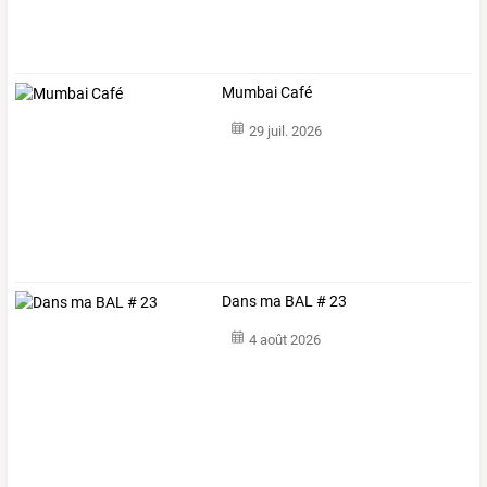
Mumbai Café
29 juil. 2026
Dans ma BAL # 23
4 août 2026