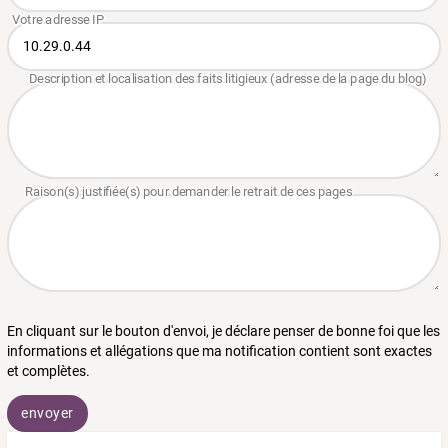
En cliquant sur le bouton d'envoi, je déclare penser de bonne foi que les
informations et allégations que ma notification contient sont exactes
et complètes.
envoyer