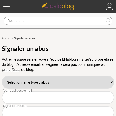
Signaler un abus
Accueil
»
Signaler un abus
Votre message sera envoyé à l'équipe Eklablog ainsi qu'au propriétaire
du blog. L'adresse email renseignée ne sera pas communiquée au
propriétaire du blog.