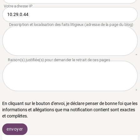
En cliquant sur le bouton d'envoi, je déclare penser de bonne foi que les
informations et allégations que ma notification contient sont exactes
et complètes.
envoyer