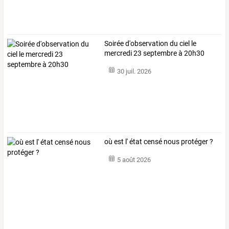
Soirée d'observation du ciel le
mercredi 23 septembre à 20h30
30 juil. 2026
où est l' état censé nous protéger ?
5 août 2026