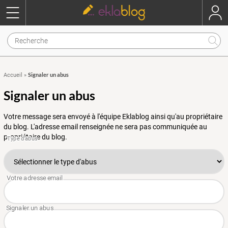
Signaler un abus
Accueil
»
Signaler un abus
Votre message sera envoyé à l'équipe Eklablog ainsi qu'au propriétaire
du blog. L'adresse email renseignée ne sera pas communiquée au
propriétaire du blog.