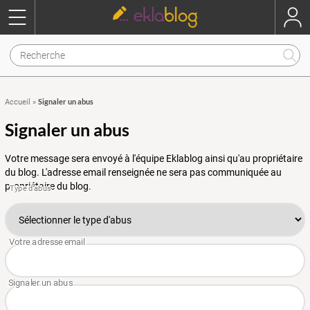
Signaler un abus
Accueil
»
Signaler un abus
Votre message sera envoyé à l'équipe Eklablog ainsi qu'au propriétaire
du blog. L'adresse email renseignée ne sera pas communiquée au
propriétaire du blog.