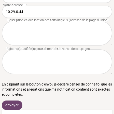
En cliquant sur le bouton d'envoi, je déclare penser de bonne foi que les
informations et allégations que ma notification contient sont exactes
et complètes.
envoyer