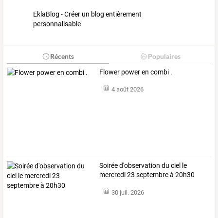
EklaBlog - Créer un blog entièrement
personnalisable
Récents
Populaires
Flower power en combi .
4 août 2026
Soirée d'observation du ciel le
mercredi 23 septembre à 20h30
30 juil. 2026