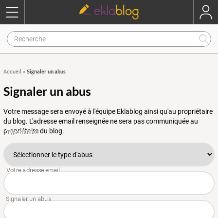
Signaler un abus
Accueil
»
Signaler un abus
Votre message sera envoyé à l'équipe Eklablog ainsi qu'au propriétaire
du blog. L'adresse email renseignée ne sera pas communiquée au
propriétaire du blog.