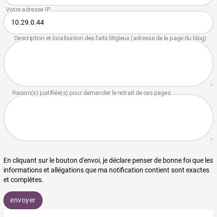
En cliquant sur le bouton d'envoi, je déclare penser de bonne foi que les
informations et allégations que ma notification contient sont exactes
et complètes.
envoyer