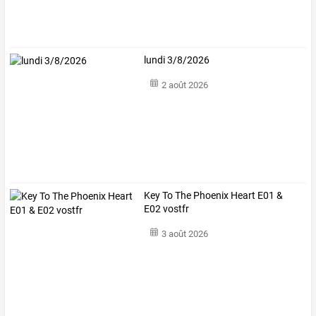
lundi 3/8/2026
2 août 2026
Key To The Phoenix Heart E01 &
E02 vostfr
3 août 2026