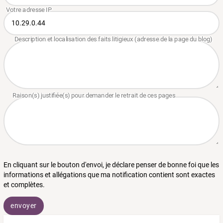
En cliquant sur le bouton d'envoi, je déclare penser de bonne foi que les
informations et allégations que ma notification contient sont exactes
et complètes.
envoyer