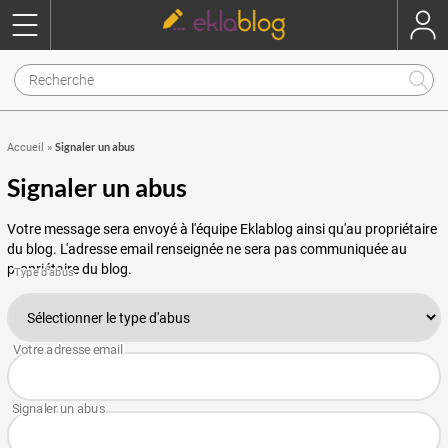
Signaler un abus
Accueil
»
Signaler un abus
Votre message sera envoyé à l'équipe Eklablog ainsi qu'au propriétaire
du blog. L'adresse email renseignée ne sera pas communiquée au
propriétaire du blog.