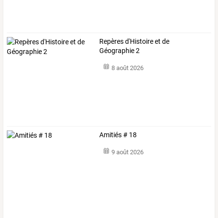
Repères d'Histoire et de
Géographie 2
8 août 2026
Amitiés # 18
9 août 2026