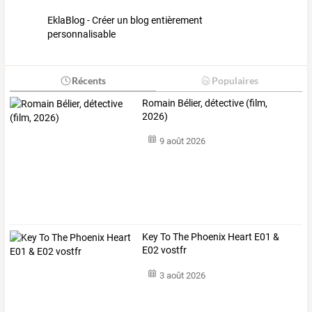
EklaBlog - Créer un blog entièrement
personnalisable
Récents
Populaires
Romain Bélier, détective (film,
2026)
9 août 2026
Key To The Phoenix Heart E01 &
E02 vostfr
3 août 2026