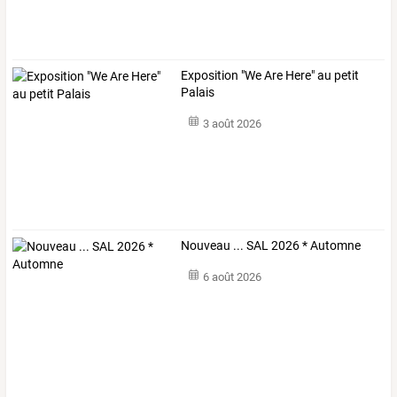
Exposition "We Are Here" au petit
Palais
3 août 2026
Nouveau ... SAL 2026 * Automne
6 août 2026