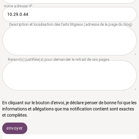
En cliquant sur le bouton d'envoi, je déclare penser de bonne foi que les
informations et allégations que ma notification contient sont exactes
et complètes.
envoyer