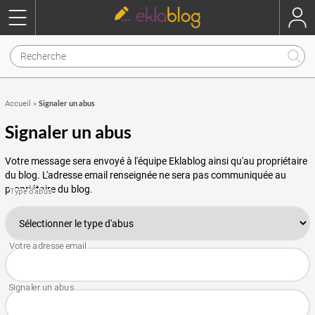
Signaler un abus
Accueil
»
Signaler un abus
Votre message sera envoyé à l'équipe Eklablog ainsi qu'au propriétaire
du blog. L'adresse email renseignée ne sera pas communiquée au
propriétaire du blog.