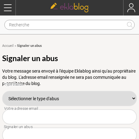
Signaler un abus
Accueil
»
Signaler un abus
Votre message sera envoyé à l'équipe Eklablog ainsi qu'au propriétaire
du blog. L'adresse email renseignée ne sera pas communiquée au
propriétaire du blog.