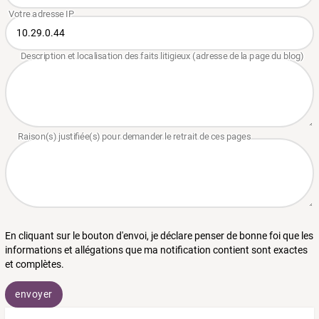
En cliquant sur le bouton d'envoi, je déclare penser de bonne foi que les
informations et allégations que ma notification contient sont exactes
et complètes.
envoyer