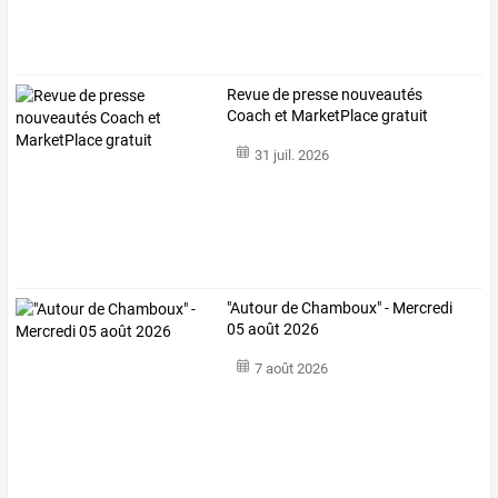
Revue de presse nouveautés
Coach et MarketPlace gratuit
31 juil. 2026
"Autour de Chamboux" - Mercredi
05 août 2026
7 août 2026