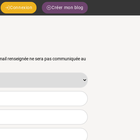
Connexion
Créer mon blog
 email renseignée ne sera pas communiquée au