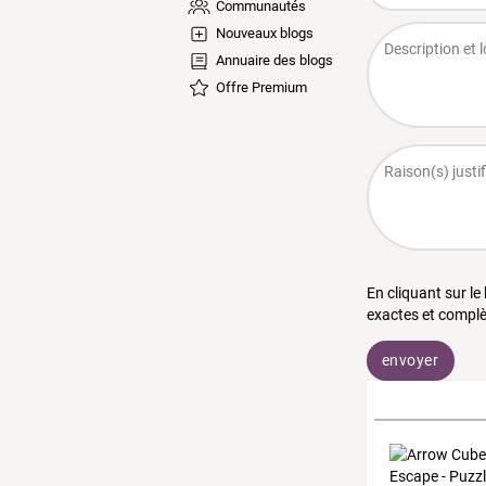
Communautés
Nouveaux blogs
Annuaire des blogs
Offre Premium
En cliquant sur le
exactes et complè
envoyer