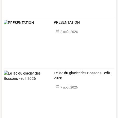
PRESENTATION
2 août 2026
Le lac du glacier des Bossons - edit
2026
7 août 2026