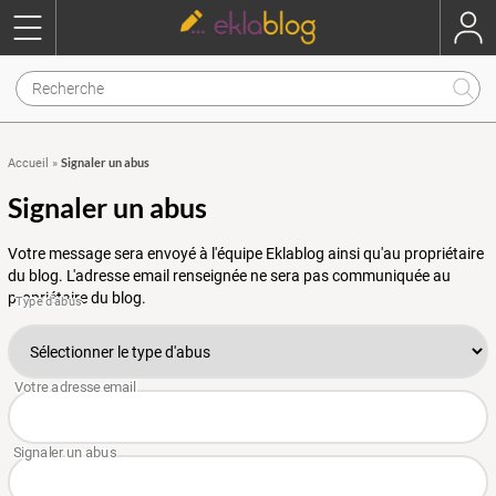
Signaler un abus
Accueil
»
Signaler un abus
Votre message sera envoyé à l'équipe Eklablog ainsi qu'au propriétaire
du blog. L'adresse email renseignée ne sera pas communiquée au
propriétaire du blog.