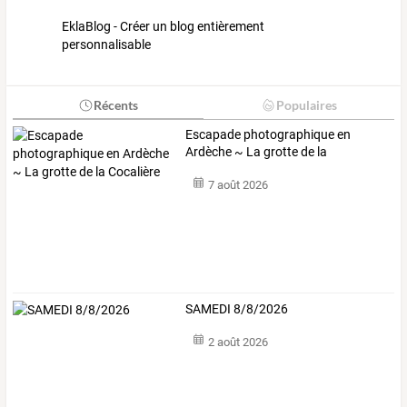
EklaBlog - Créer un blog entièrement
personnalisable
Récents
Populaires
Escapade photographique en
Ardèche ~ La grotte de la
Cocalière
7 août 2026
SAMEDI 8/8/2026
2 août 2026