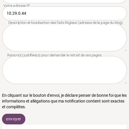
En cliquant sur le bouton d'envoi, je déclare penser de bonne foi que les
informations et allégations que ma notification contient sont exactes
et complètes.
envoyer