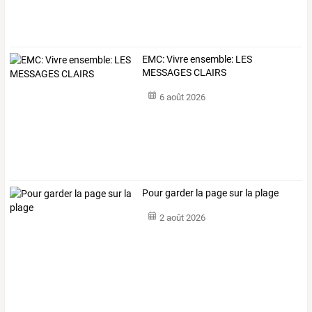
EMC: Vivre ensemble: LES
MESSAGES CLAIRS
6 août 2026
Pour garder la page sur la plage
2 août 2026