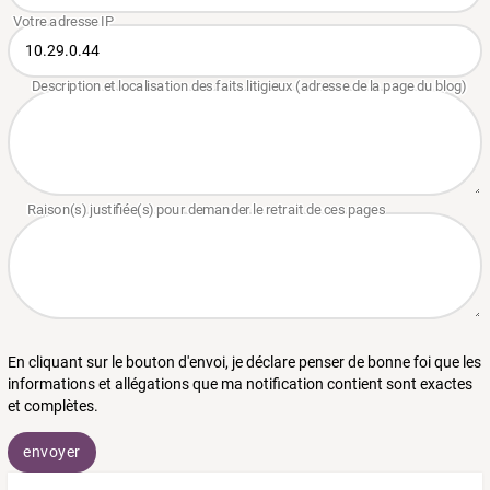
En cliquant sur le bouton d'envoi, je déclare penser de bonne foi que les
informations et allégations que ma notification contient sont exactes
et complètes.
envoyer