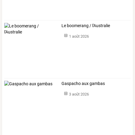
Le boomerang / l'Australie
1 août 2026
Gaspacho aux gambas
3 août 2026