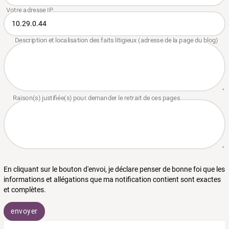
En cliquant sur le bouton d'envoi, je déclare penser de bonne foi que les
informations et allégations que ma notification contient sont exactes
et complètes.
envoyer