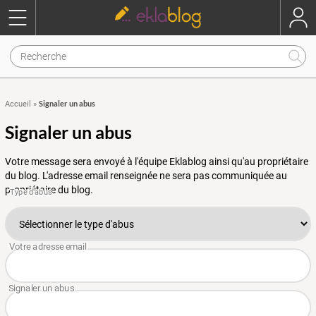
Signaler un abus
Accueil
»
Signaler un abus
Votre message sera envoyé à l'équipe Eklablog ainsi qu'au propriétaire
du blog. L'adresse email renseignée ne sera pas communiquée au
propriétaire du blog.