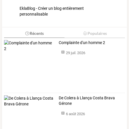
EklaBlog - Créer un blog entièrement
personnalisable
Récents
Populaires
Complainte d'un homme 2
29 juil. 2026
De Colera à Llança Costa Brava
Gérone
6 août 2026