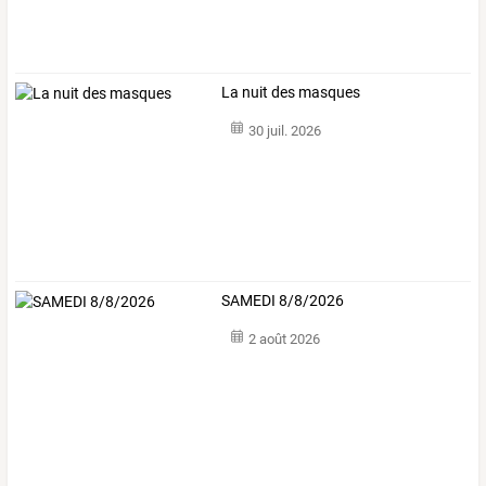
La nuit des masques
30 juil. 2026
SAMEDI 8/8/2026
2 août 2026