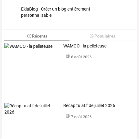
EklaBlog - Créer un blog entièrement
personnalisable
Récents
Populaires
WAMOO - la pelleteuse
6 août 2026
Récapitulatif de juillet 2026
7 août 2026