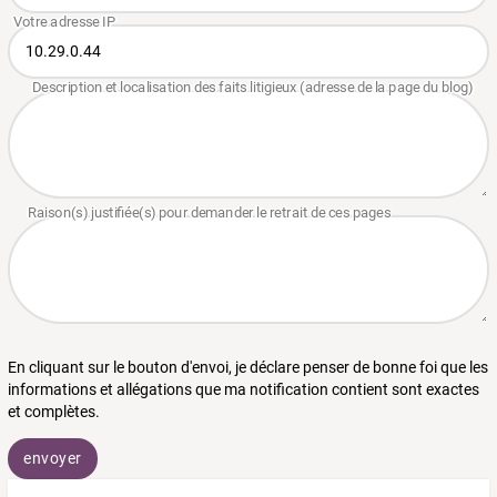
En cliquant sur le bouton d'envoi, je déclare penser de bonne foi que les
informations et allégations que ma notification contient sont exactes
et complètes.
envoyer