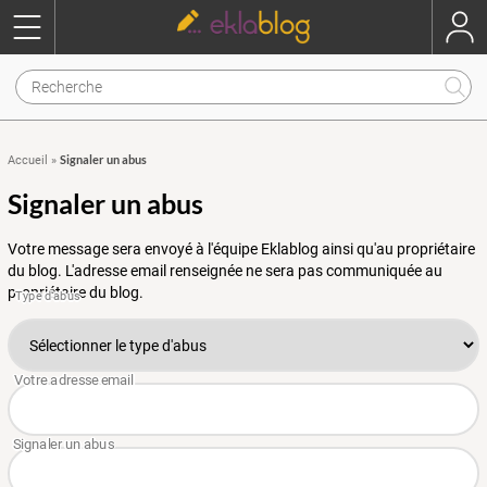
Signaler un abus
Accueil
»
Signaler un abus
Votre message sera envoyé à l'équipe Eklablog ainsi qu'au propriétaire
du blog. L'adresse email renseignée ne sera pas communiquée au
propriétaire du blog.