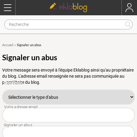
Signaler un abus
Accueil
»
Signaler un abus
Votre message sera envoyé à l'équipe Eklablog ainsi qu'au propriétaire
du blog. L'adresse email renseignée ne sera pas communiquée au
propriétaire du blog.