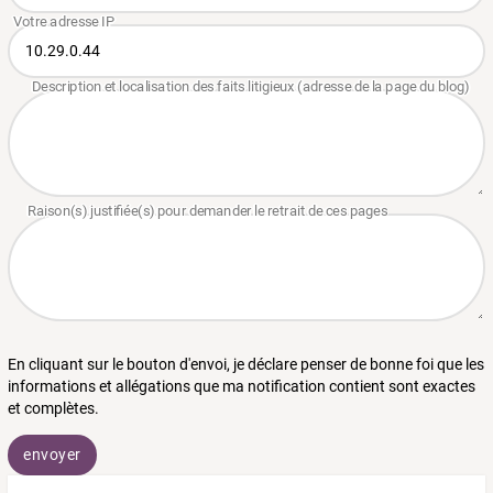
En cliquant sur le bouton d'envoi, je déclare penser de bonne foi que les
informations et allégations que ma notification contient sont exactes
et complètes.
envoyer