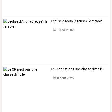
L'église d'Ahun (Creuse), le retable
10 août 2026
Le CP n'est pas une classe difficile
8 août 2026