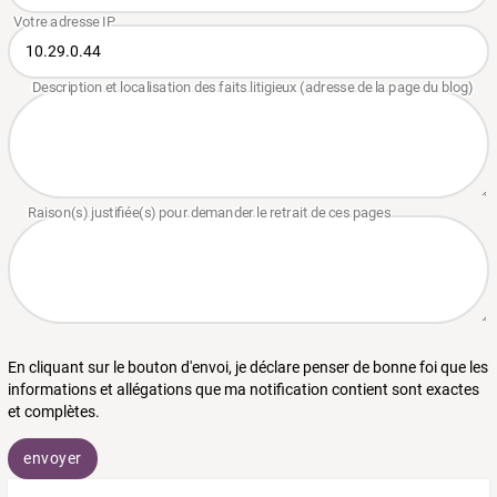
En cliquant sur le bouton d'envoi, je déclare penser de bonne foi que les
informations et allégations que ma notification contient sont exactes
et complètes.
envoyer