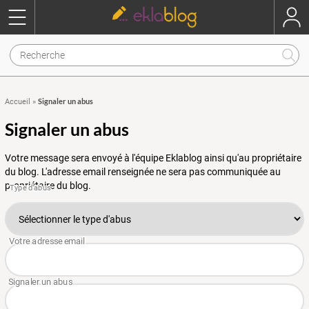
Signaler un abus
Accueil
»
Signaler un abus
Votre message sera envoyé à l'équipe Eklablog ainsi qu'au propriétaire
du blog. L'adresse email renseignée ne sera pas communiquée au
propriétaire du blog.