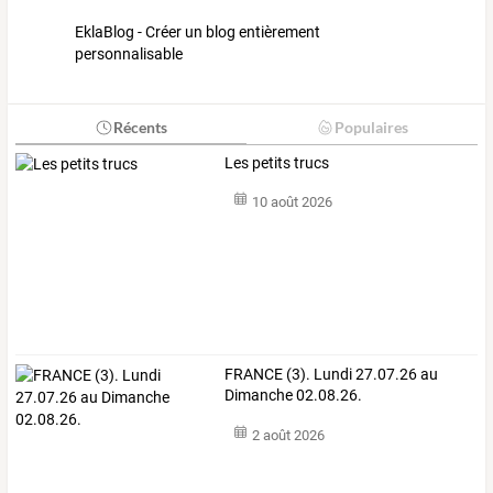
EklaBlog - Créer un blog entièrement
personnalisable
Récents
Populaires
Les petits trucs
10 août 2026
FRANCE (3). Lundi 27.07.26 au
Dimanche 02.08.26.
2 août 2026