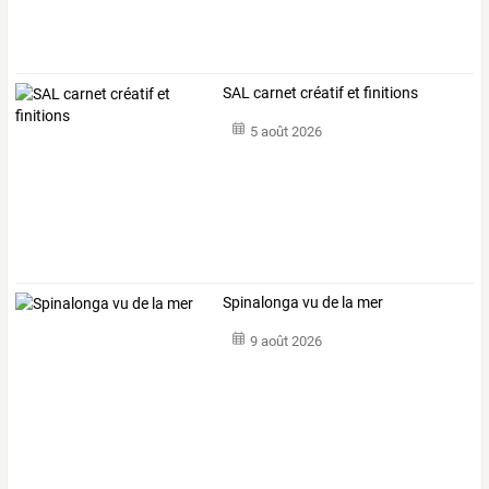
SAL carnet créatif et finitions
5 août 2026
Spinalonga vu de la mer
9 août 2026