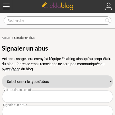
Signaler un abus
Accueil
»
Signaler un abus
Votre message sera envoyé à l'équipe Eklablog ainsi qu'au propriétaire
du blog. L'adresse email renseignée ne sera pas communiquée au
propriétaire du blog.