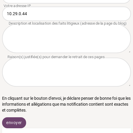
En cliquant sur le bouton d'envoi, je déclare penser de bonne foi que les
informations et allégations que ma notification contient sont exactes
et complètes.
envoyer