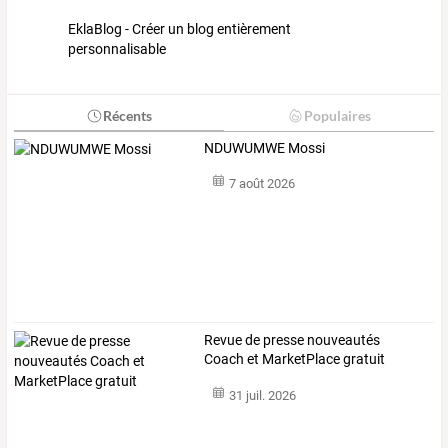
EklaBlog - Créer un blog entièrement
personnalisable
Récents
Populaires
NDUWUMWE Mossi
7 août 2026
Revue de presse nouveautés
Coach et MarketPlace gratuit
31 juil. 2026