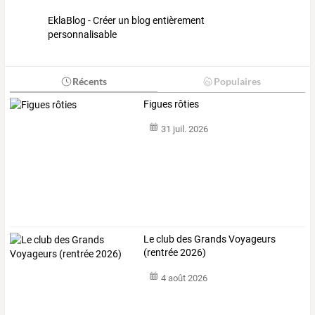
EklaBlog - Créer un blog entièrement
personnalisable
Récents
Populaires
Figues rôties
31 juil. 2026
Le club des Grands Voyageurs
(rentrée 2026)
4 août 2026