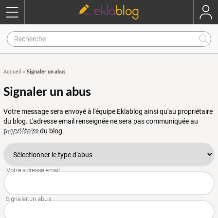
Signaler un abus
Accueil
»
Signaler un abus
Votre message sera envoyé à l'équipe Eklablog ainsi qu'au propriétaire
du blog. L'adresse email renseignée ne sera pas communiquée au
propriétaire du blog.