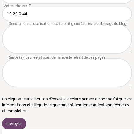
En cliquant sur le bouton d'envoi, je déclare penser de bonne foi que les
informations et allégations que ma notification contient sont exactes
et complètes.
envoyer