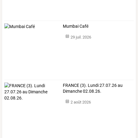
Mumbai Café
29 juil. 2026
FRANCE (3). Lundi 27.07.26 au
Dimanche 02.08.26.
2 août 2026