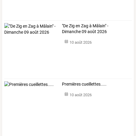
"De Zig en Zag à Mâlain" -
Dimanche 09 août 2026
10 août 2026
Premières cueillettes.....
10 août 2026