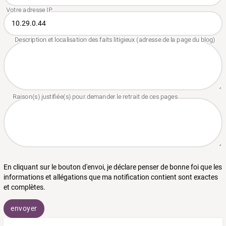
En cliquant sur le bouton d'envoi, je déclare penser de bonne foi que les
informations et allégations que ma notification contient sont exactes
et complètes.
envoyer