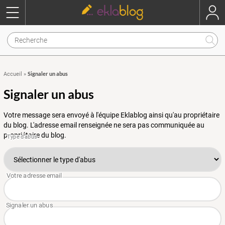
Signaler un abus
Accueil
»
Signaler un abus
Votre message sera envoyé à l'équipe Eklablog ainsi qu'au propriétaire
du blog. L'adresse email renseignée ne sera pas communiquée au
propriétaire du blog.