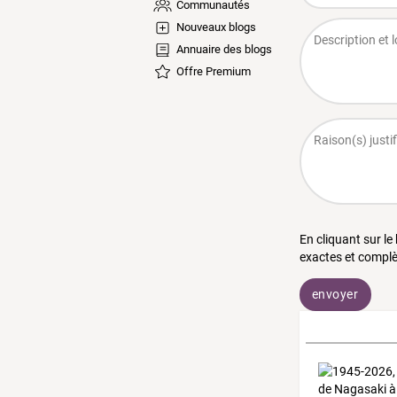
Communautés
Nouveaux blogs
Annuaire des blogs
Offre Premium
En cliquant sur le
exactes et complè
envoyer