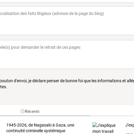
 bouton d'envoi, je déclare penser de bonne foi que les informations et all
tes.
Récents
1945-2026, de Nagasaki à Gaza, une
J'ex
continuité criminelle systémique