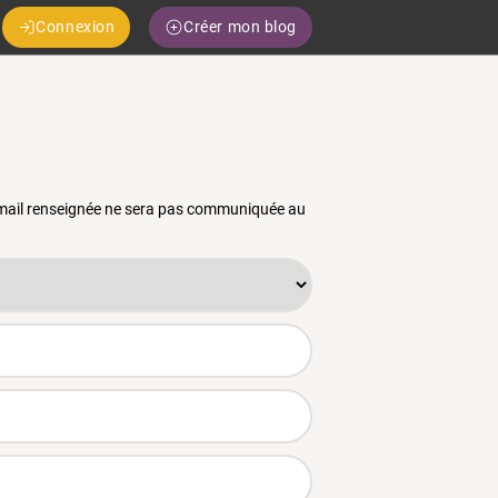
Connexion
Créer mon blog
 email renseignée ne sera pas communiquée au