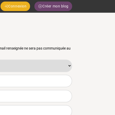
Connexion
Créer mon blog
 email renseignée ne sera pas communiquée au