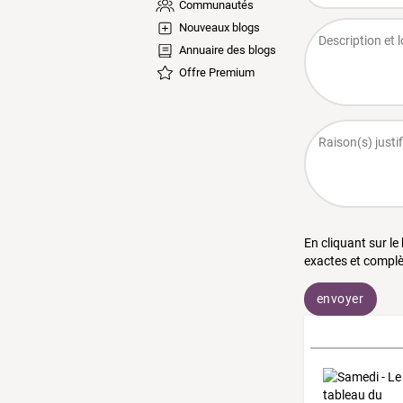
Communautés
Nouveaux blogs
Annuaire des blogs
Offre Premium
En cliquant sur le
exactes et complè
envoyer