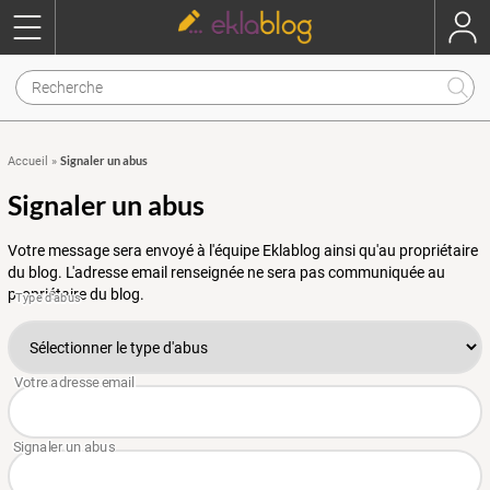
Signaler un abus
Accueil
»
Signaler un abus
Votre message sera envoyé à l'équipe Eklablog ainsi qu'au propriétaire
du blog. L'adresse email renseignée ne sera pas communiquée au
propriétaire du blog.