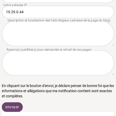
En cliquant sur le bouton d'envoi, je déclare penser de bonne foi que les
informations et allégations que ma notification contient sont exactes
et complètes.
envoyer