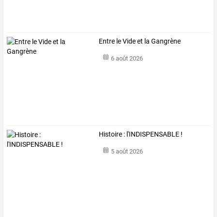
Entre le Vide et la Gangrène
6 août 2026
Histoire : l'INDISPENSABLE !
5 août 2026