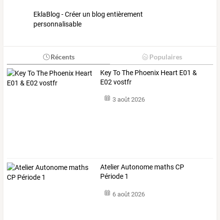
EklaBlog - Créer un blog entièrement
personnalisable
Récents
Populaires
Key To The Phoenix Heart E01 &
E02 vostfr
3 août 2026
Atelier Autonome maths CP
Période 1
6 août 2026