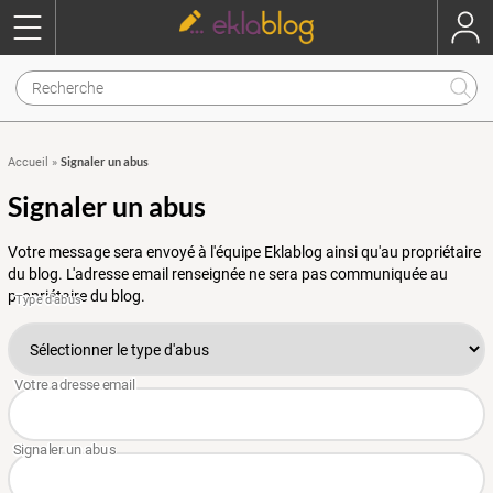
Signaler un abus
Accueil
»
Signaler un abus
Votre message sera envoyé à l'équipe Eklablog ainsi qu'au propriétaire
du blog. L'adresse email renseignée ne sera pas communiquée au
propriétaire du blog.