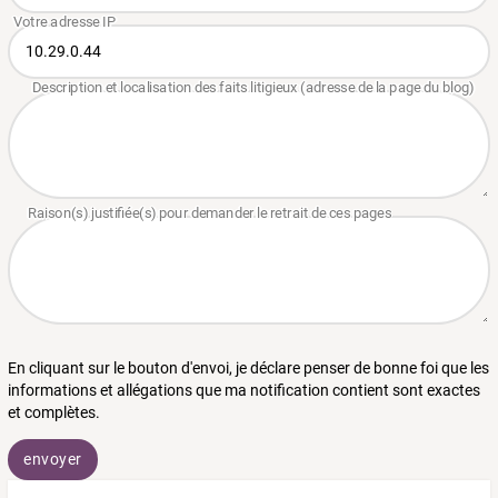
En cliquant sur le bouton d'envoi, je déclare penser de bonne foi que les
informations et allégations que ma notification contient sont exactes
et complètes.
envoyer