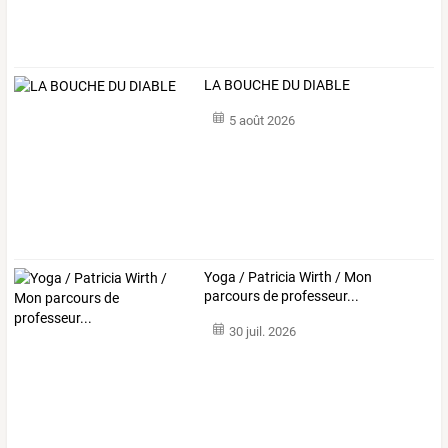
LA BOUCHE DU DIABLE
5 août 2026
Yoga / Patricia Wirth / Mon
parcours de professeur...
30 juil. 2026