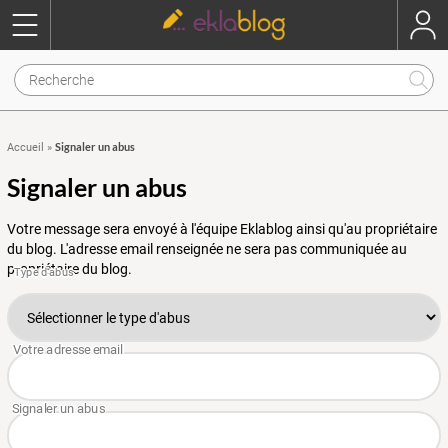
Signaler un abus
Accueil
»
Signaler un abus
Votre message sera envoyé à l'équipe Eklablog ainsi qu'au propriétaire
du blog. L'adresse email renseignée ne sera pas communiquée au
propriétaire du blog.