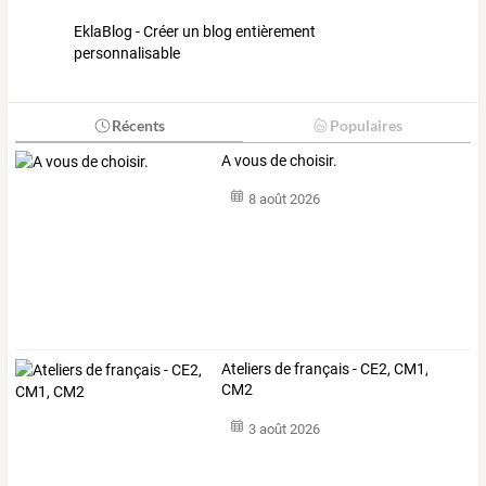
EklaBlog - Créer un blog entièrement
personnalisable
Récents
Populaires
A vous de choisir.
8 août 2026
Ateliers de français - CE2, CM1,
CM2
3 août 2026