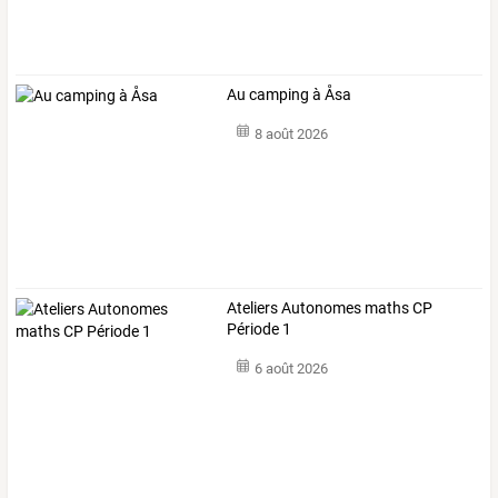
Au camping à Åsa
8 août 2026
Ateliers Autonomes maths CP
Période 1
6 août 2026