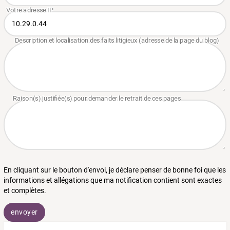
En cliquant sur le bouton d'envoi, je déclare penser de bonne foi que les
informations et allégations que ma notification contient sont exactes
et complètes.
envoyer