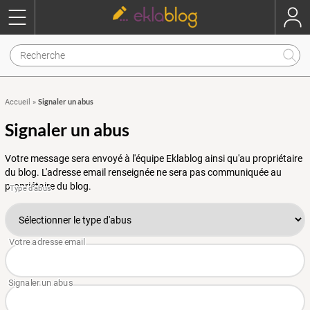
Signaler un abus
Accueil
»
Signaler un abus
Votre message sera envoyé à l'équipe Eklablog ainsi qu'au propriétaire
du blog. L'adresse email renseignée ne sera pas communiquée au
propriétaire du blog.