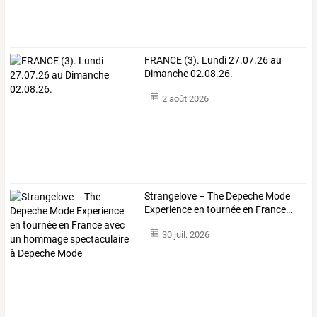
FRANCE (3). Lundi 27.07.26 au
Dimanche 02.08.26.
2 août 2026
Strangelove
–
The
Depeche
Mode
Experience
en
tournée
en
France
…
30 juil. 2026