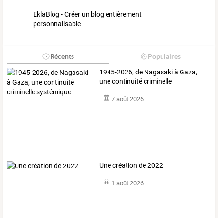
EklaBlog - Créer un blog entièrement
personnalisable
Récents
Populaires
1945-2026, de Nagasaki à Gaza,
une continuité criminelle
systémique
7 août 2026
Une création de 2022
1 août 2026