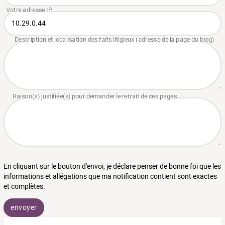
En cliquant sur le bouton d'envoi, je déclare penser de bonne foi que les
informations et allégations que ma notification contient sont exactes
et complètes.
envoyer