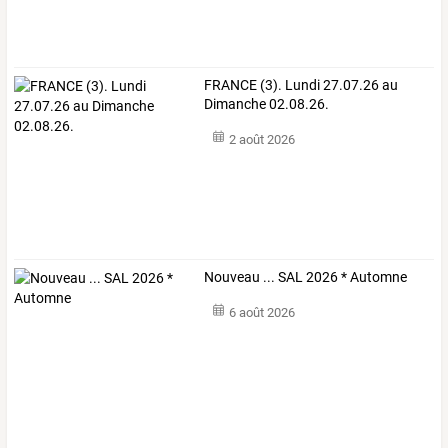
FRANCE (3). Lundi 27.07.26 au
Dimanche 02.08.26.
2 août 2026
Nouveau ... SAL 2026 * Automne
6 août 2026