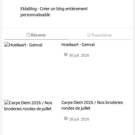
EklaBlog - Créer un blog entièrement
personnalisable
Récents
Populaires
Hoeilaart - Genval
30 juil. 2026
Carpe Diem 2026 / Nos broderies
rondes de juillet
28 juil. 2026