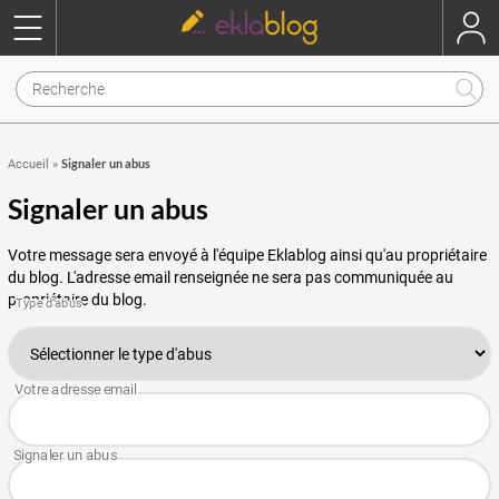
Signaler un abus
Accueil
»
Signaler un abus
Votre message sera envoyé à l'équipe Eklablog ainsi qu'au propriétaire
du blog. L'adresse email renseignée ne sera pas communiquée au
propriétaire du blog.