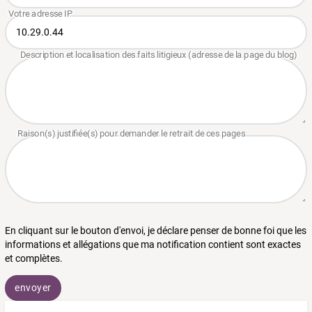
En cliquant sur le bouton d'envoi, je déclare penser de bonne foi que les
informations et allégations que ma notification contient sont exactes
et complètes.
envoyer