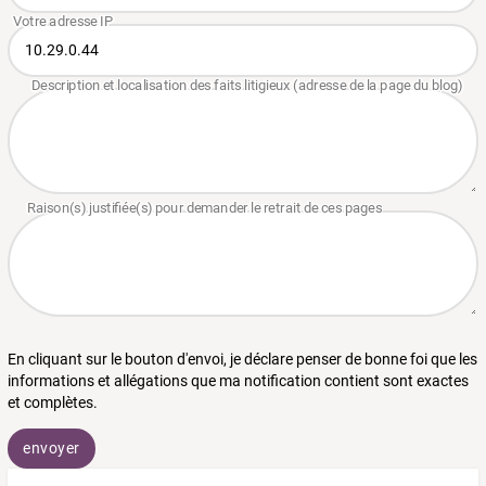
En cliquant sur le bouton d'envoi, je déclare penser de bonne foi que les
informations et allégations que ma notification contient sont exactes
et complètes.
envoyer