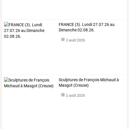
FRANCE (3). Lundi 27.07.26 au
Dimanche 02.08.26.
2 août 2026
Sculptures de François Michaud à
Masgot (Creuse)
2 août 2026