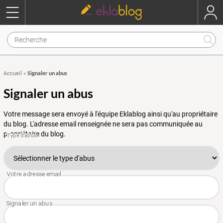
Signaler un abus
Accueil
»
Signaler un abus
Votre message sera envoyé à l'équipe Eklablog ainsi qu'au propriétaire
du blog. L'adresse email renseignée ne sera pas communiquée au
propriétaire du blog.