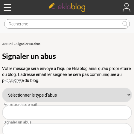
Signaler un abus
Accueil
»
Signaler un abus
Votre message sera envoyé à l'équipe Eklablog ainsi qu'au propriétaire
du blog. L'adresse email renseignée ne sera pas communiquée au
propriétaire du blog.