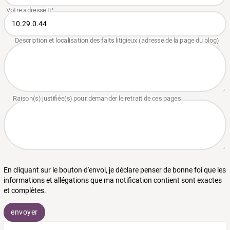
En cliquant sur le bouton d'envoi, je déclare penser de bonne foi que les
informations et allégations que ma notification contient sont exactes
et complètes.
envoyer