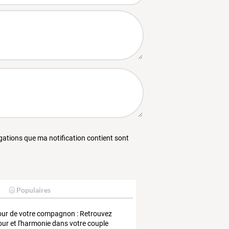
égations que ma notification contient sont
Populaires
ur de votre compagnon : Retrouvez
our et l'harmonie dans votre couple