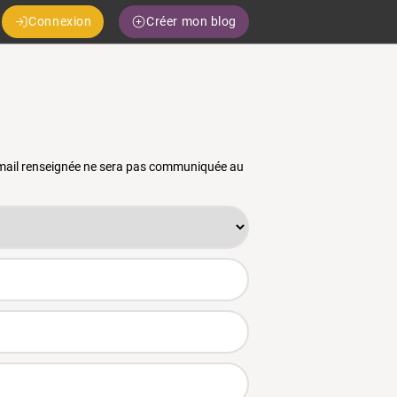
Connexion
Créer mon blog
 email renseignée ne sera pas communiquée au