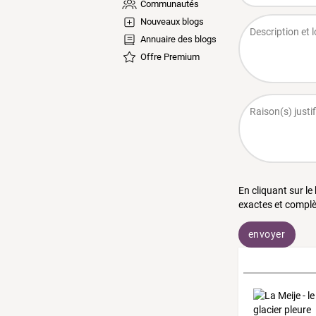
Communautés
Nouveaux blogs
Annuaire des blogs
Offre Premium
En cliquant sur le
exactes et complè
envoyer