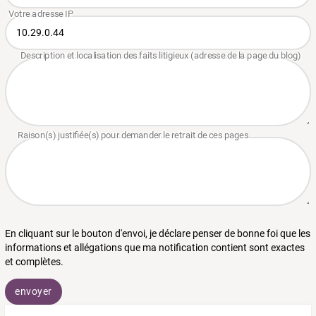
En cliquant sur le bouton d'envoi, je déclare penser de bonne foi que les
informations et allégations que ma notification contient sont exactes
et complètes.
envoyer