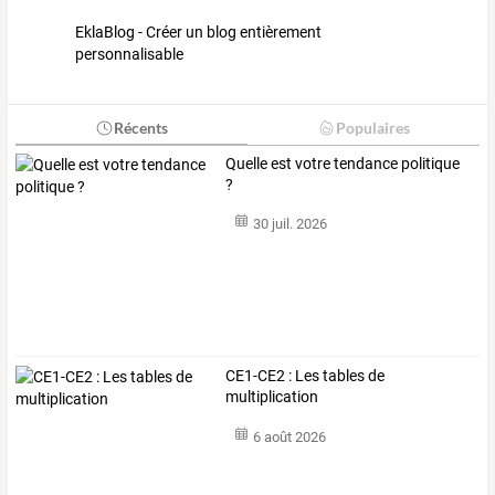
EklaBlog - Créer un blog entièrement
personnalisable
Récents
Populaires
Quelle est votre tendance politique
?
30 juil. 2026
CE1-CE2 : Les tables de
multiplication
6 août 2026