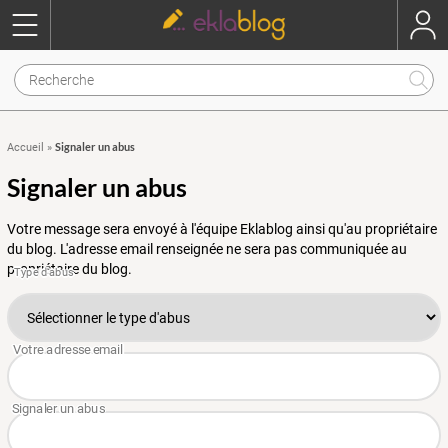
Signaler un abus
Accueil
»
Signaler un abus
Votre message sera envoyé à l'équipe Eklablog ainsi qu'au propriétaire
du blog. L'adresse email renseignée ne sera pas communiquée au
propriétaire du blog.