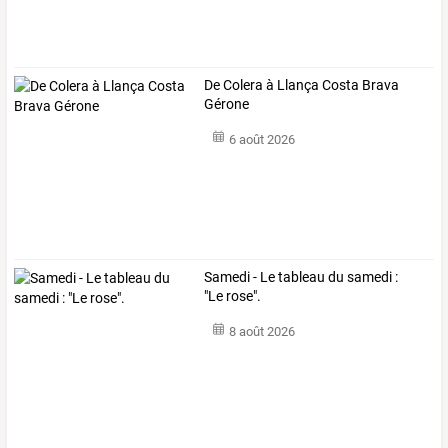
De Colera à Llança Costa Brava
Gérone
6 août 2026
Samedi - Le tableau du samedi :
"Le rose".
8 août 2026