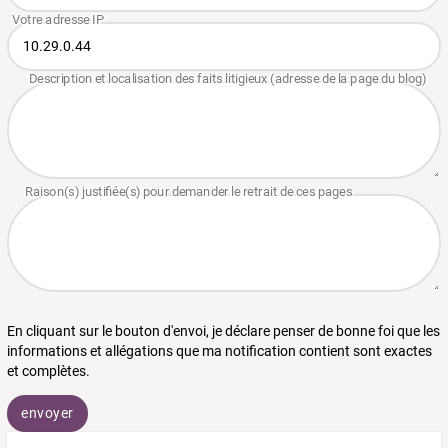
En cliquant sur le bouton d'envoi, je déclare penser de bonne foi que les
informations et allégations que ma notification contient sont exactes
et complètes.
envoyer