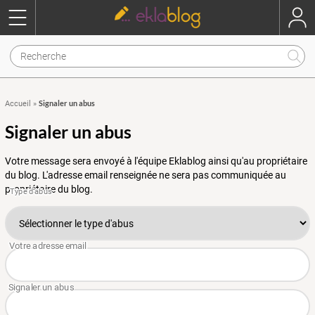
Signaler un abus
Accueil
»
Signaler un abus
Votre message sera envoyé à l'équipe Eklablog ainsi qu'au propriétaire
du blog. L'adresse email renseignée ne sera pas communiquée au
propriétaire du blog.