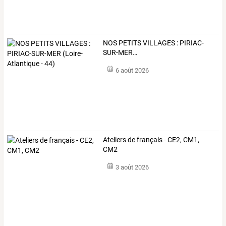
NOS
PETITS
VILLAGES
:
PIRIAC-
SUR-MER
…
6 août 2026
Ateliers de français - CE2, CM1,
CM2
3 août 2026