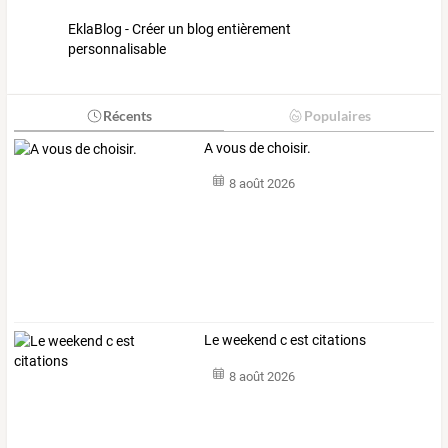
EklaBlog - Créer un blog entièrement
personnalisable
Récents
Populaires
A vous de choisir.
8 août 2026
Le weekend c est citations
8 août 2026