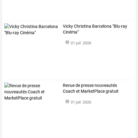
Vicky Christina Barcelona "Blu-ray
Cinéma"
31 juil. 2026
Revue de presse nouveautés
Coach et MarketPlace gratuit
31 juil. 2026