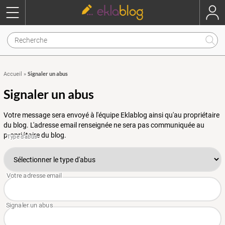
Signaler un abus
Accueil
»
Signaler un abus
Votre message sera envoyé à l'équipe Eklablog ainsi qu'au propriétaire
du blog. L'adresse email renseignée ne sera pas communiquée au
propriétaire du blog.