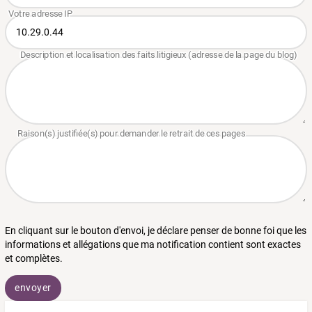
En cliquant sur le bouton d'envoi, je déclare penser de bonne foi que les
informations et allégations que ma notification contient sont exactes
et complètes.
envoyer