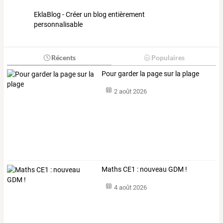
EklaBlog - Créer un blog entièrement
personnalisable
Récents
Populaires
Pour garder la page sur la plage
2 août 2026
Maths CE1 : nouveau GDM !
4 août 2026