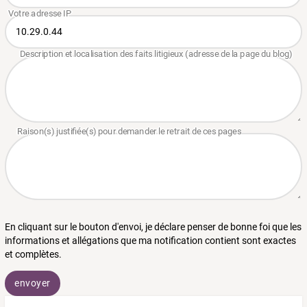
En cliquant sur le bouton d'envoi, je déclare penser de bonne foi que les
informations et allégations que ma notification contient sont exactes
et complètes.
envoyer