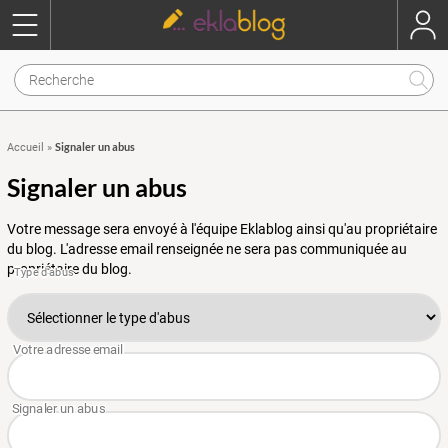
Signaler un abus
Accueil
»
Signaler un abus
Votre message sera envoyé à l'équipe Eklablog ainsi qu'au propriétaire
du blog. L'adresse email renseignée ne sera pas communiquée au
propriétaire du blog.