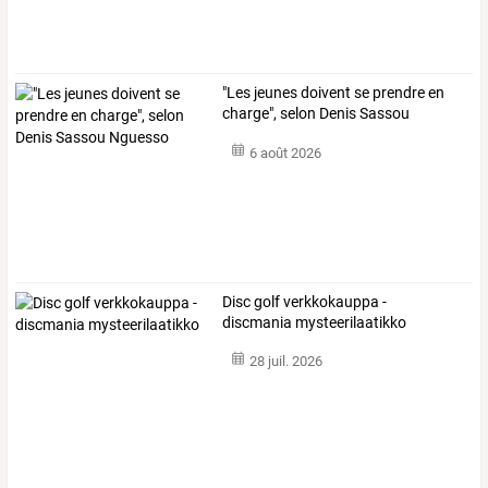
"Les jeunes doivent se prendre en
charge", selon Denis Sassou
Nguesso
6 août 2026
Disc golf verkkokauppa -
discmania mysteerilaatikko
28 juil. 2026