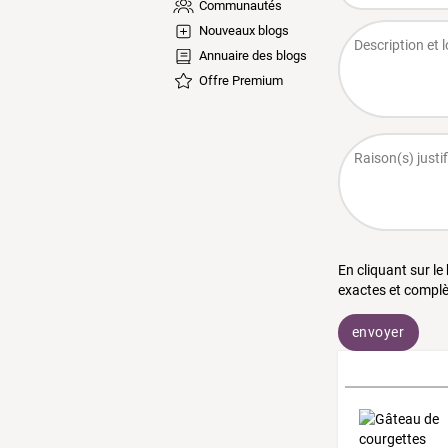
Communautés
Nouveaux blogs
Annuaire des blogs
Offre Premium
En cliquant sur le
exactes et complè
envoyer