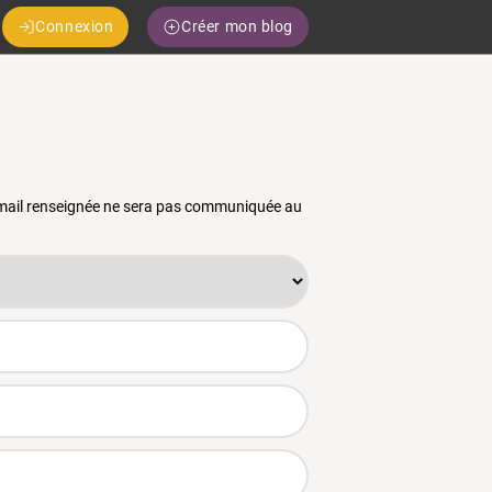
Connexion
Créer mon blog
 email renseignée ne sera pas communiquée au