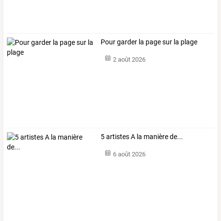
Pour garder la page sur la plage
2 août 2026
5 artistes A la manière de...
6 août 2026