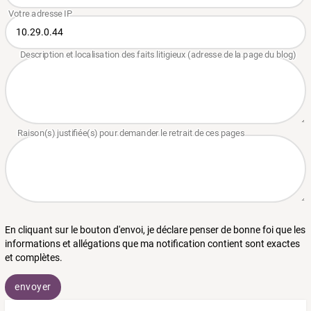
En cliquant sur le bouton d'envoi, je déclare penser de bonne foi que les
informations et allégations que ma notification contient sont exactes
et complètes.
envoyer