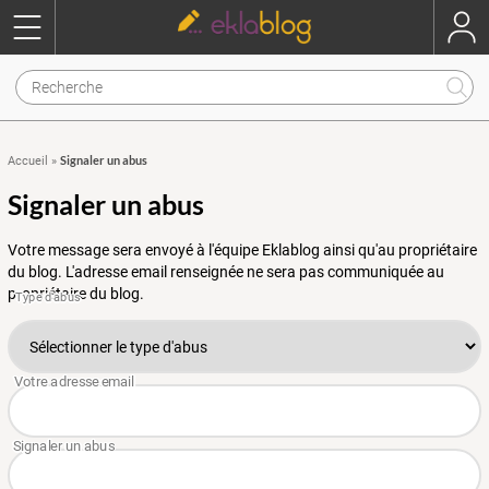
Signaler un abus
Accueil
»
Signaler un abus
Votre message sera envoyé à l'équipe Eklablog ainsi qu'au propriétaire
du blog. L'adresse email renseignée ne sera pas communiquée au
propriétaire du blog.