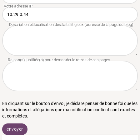
En cliquant sur le bouton d'envoi, je déclare penser de bonne foi que les
informations et allégations que ma notification contient sont exactes
et complètes.
envoyer