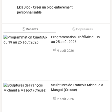
EklaBlog - Créer un blog entièrement
personnalisable
Récents
Populaires
Programmation CinéfilAix du 19
au 25 août 2026
9 août 2026
Sculptures de François Michaud à
Masgot (Creuse)
2 août 2026