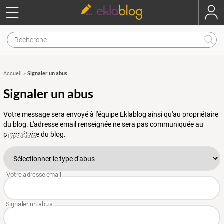
Signaler un abus
Accueil
»
Signaler un abus
Votre message sera envoyé à l'équipe Eklablog ainsi qu'au propriétaire
du blog. L'adresse email renseignée ne sera pas communiquée au
propriétaire du blog.